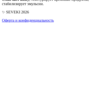
стабилизирует эмульсии.
✨ SEVEKI 2026
Оферта и конфиденциальность