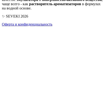
чаще всего - как
растворитель ароматизаторов
в формулах
на водной основе.
✨ SEVEKI 2026
Оферта и конфиденциальность