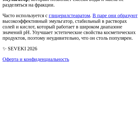
разделяться на фракции.
Часто используется с
глицерилстеаратом
.
В паре они образуют
высокоэффективный эмульгатор, стабильный в растворах
солей и кислот, который работает в широком диапазоне
значений pH. Улучшает эстетические свойства косметических
продуктов, поэтому неудивительно, что он столь популярен.
✨ SEVEKI 2026
Оферта и конфиденциальность