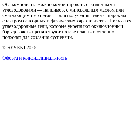
Оба компонента можно комбинировать с различными
углеводородами — например, с минеральным маслом или
смягчающими эфирами — для получения гелей с широким
спектром сенсорных и физических характеристик. Получатся
углеводородные гели, которые укрепляют окклюзионный
барьер кожи - препятствуют потере влаги - и отлично
подходят для создания суспензий.
✨ SEVEKI 2026
Оферта и конфиденциальность