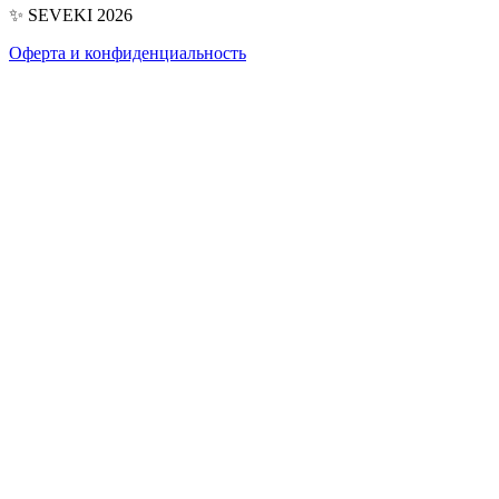
✨ SEVEKI 2026
Оферта и конфиденциальность