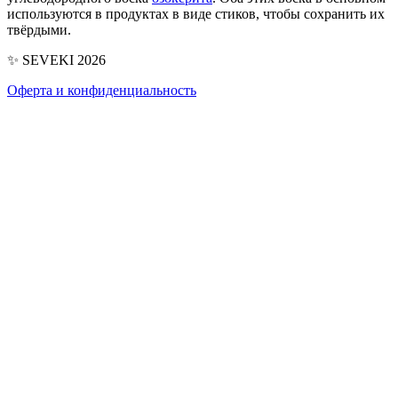
используются в продуктах в виде стиков, чтобы сохранить их
твёрдыми.
✨ SEVEKI 2026
Оферта и конфиденциальность